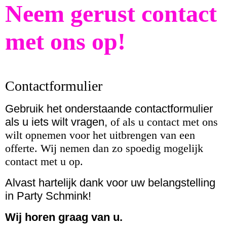
Neem gerust contact
met ons op!
Contactformulier
Gebruik het onderstaande contactformulier
als u iets wilt vragen,
of als u contact met ons
wilt opnemen voor het uitbrengen van een
offerte. Wij nemen dan zo spoedig mogelijk
contact met u op.
Alvast hartelijk dank voor uw belangstelling
in Party Schmink!
Wij horen graag van u.